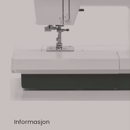
Informasjon