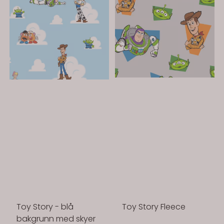
Toy Story - blå
Toy Story Fleece
bakgrunn med skyer