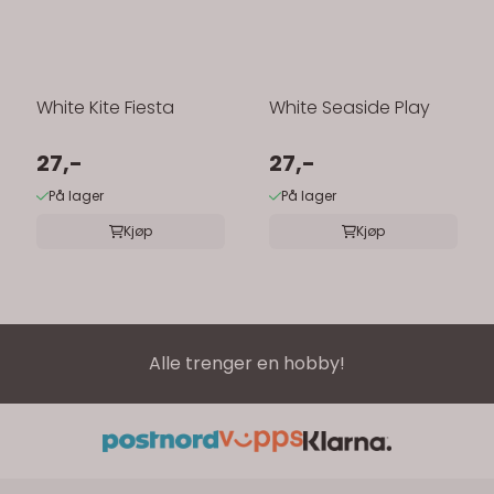
White Kite Fiesta
White Seaside Play
27,-
27,-
På lager
På lager
Kjøp
Kjøp
Alle trenger en hobby!