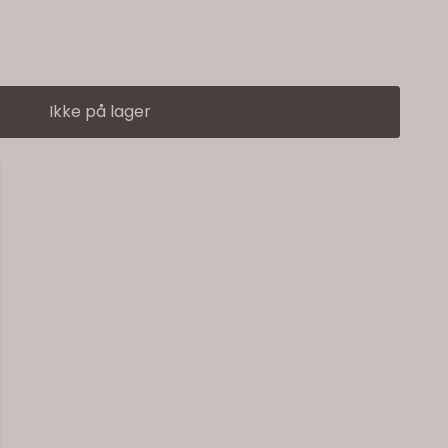
Ikke på lager