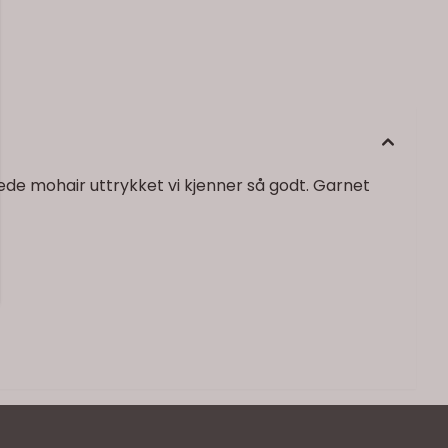
de mohair uttrykket vi kjenner så godt. Garnet